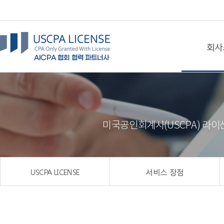
회사
미국공인회계사(USCPA) 라이선스
USCPA LICENSE
서비스 장점