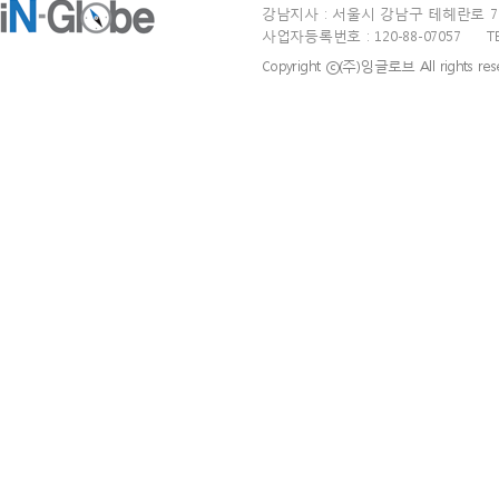
강남지사 : 서울시 강남구 테헤란로 77길 
사업자등록번호 : 120-88-07057 TEL : 0
Copyright ⓒ(주)잉글로브 All rights rese