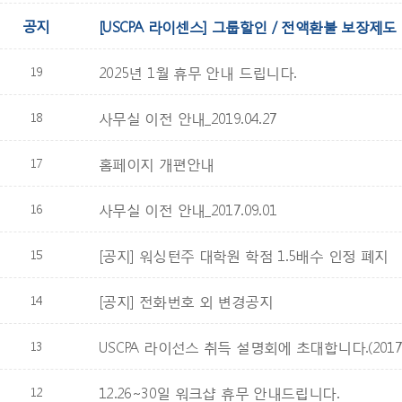
공지
[USCPA 라이센스] 그룹할인 / 전액환불 보장제도
19
2025년 1월 휴무 안내 드립니다.
18
사무실 이전 안내_2019.04.27
17
홈페이지 개편안내
16
사무실 이전 안내_2017.09.01
15
[공지] 워싱턴주 대학원 학점 1.5배수 인정 폐지
14
[공지] 전화번호 외 변경공지
13
USCPA 라이선스 취득 설명회에 초대합니다.(2017.4
12
12.26~30일 워크샵 휴무 안내드립니다.