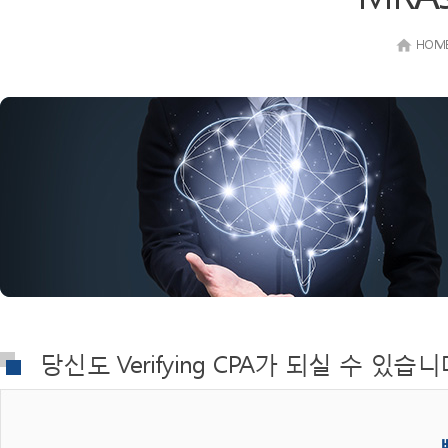
HOM
당신도 Verifying CPA가 되실 수 있습니